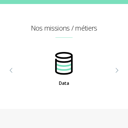
Nos missions / métiers
Data