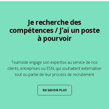
Je recherche des
compétences / J’ai un poste
à pourvoir
Teamside engage son expertise au service de nos
clients, entreprises ou ESN, qui souhaitent externaliser
tout ou partie de leur process de recrutement
EN SAVOIR PLUS