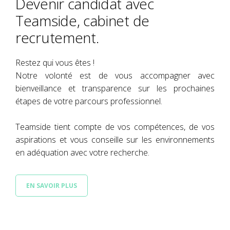
Devenir candidat avec
Teamside, cabinet de
recrutement.
Restez qui vous êtes !
Notre volonté est de vous accompagner avec
bienveillance et transparence sur les prochaines
étapes de votre parcours professionnel.
Teamside tient compte de vos compétences, de vos
aspirations et vous conseille sur les environnements
en adéquation avec votre recherche.
EN SAVOIR PLUS