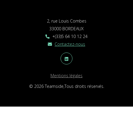
2, rue Louis Combes
33000 BORDEAUX
+(33)5 64 10 12 24
Contactez-nous
Mentions légales
© 2026 Teamside,Tous droits réservés.